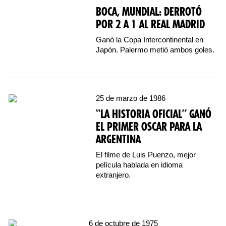
BOCA, MUNDIAL: DERROTÓ
POR 2 A 1 AL REAL MADRID
Ganó la Copa Intercontinental en
Japón. Palermo metió ambos goles.
25 de marzo de 1986
“LA HISTORIA OFICIAL” GANÓ
EL PRIMER OSCAR PARA LA
ARGENTINA
El filme de Luis Puenzo, mejor
película hablada en idioma
extranjero.
6 de octubre de 1975