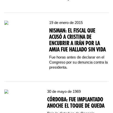
19 de enero de 2015
NISMAN: EL FISCAL QUE
ACUSÓ A CRISTINA DE
ENCUBRIR A IRÁN POR LA
AMIA FUE HALLADO SIN VIDA
Fue horas antes de declarar en el
Congreso por su denuncia contra la
presidenta.
30 de mayo de 1969
CÓRDOBA: FUE IMPLANTADO
ANOCHE EL TOQUE DE QUEDA