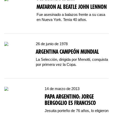
MATARON AL BEATLE JOHN LENNON
Fue asesinado a balazos frente a su casa
en Nueva York. Tenía 40 años.
26 de junio de 1978
ARGENTINA CAMPEÓN MUNDIAL
La Selección, dirigida por Menotti, conquista
por primera vez la Copa.
14 de marzo de 2013
PAPA ARGENTINO: JORGE
BERGOGLIO ES FRANCISCO
Jesuita porteño de 76 años, lo eligieron