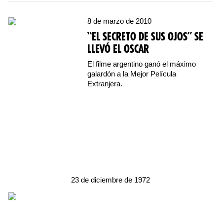
8 de marzo de 2010
“EL SECRETO DE SUS OJOS” SE
LLEVÓ EL OSCAR
El filme argentino ganó el máximo
galardón a la Mejor Película
Extranjera.
23 de diciembre de 1972