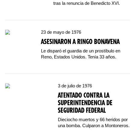
tras la renuncia de Benedicto XVI.
23 de mayo de 1976
ASESINARON A RINGO BONAVENA
Le disparó el guardia de un prostíbulo en
Reno, Estados Unidos. Tenía 33 años.
3 de julio de 1976
ATENTADO CONTRA LA
SUPERINTENDENCIA DE
SEGURIDAD FEDERAL
Dieciocho muertos y 66 heridos por
una bomba. Culparon a Montoneros.