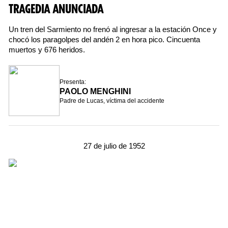
TRAGEDIA ANUNCIADA
Un tren del Sarmiento no frenó al ingresar a la estación Once y
chocó los paragolpes del andén 2 en hora pico. Cincuenta
muertos y 676 heridos.
Presenta:
PAOLO MENGHINI
Padre de Lucas, víctima del accidente
27 de julio de 1952