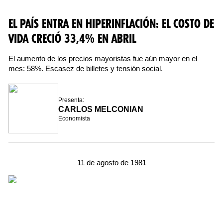
EL PAÍS ENTRA EN HIPERINFLACIÓN: EL COSTO DE
VIDA CRECIÓ 33,4% EN ABRIL
El aumento de los precios mayoristas fue aún mayor en el
mes: 58%. Escasez de billetes y tensión social.
Presenta:
CARLOS MELCONIAN
Economista
11 de agosto de 1981