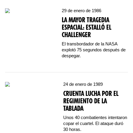
29 de enero de 1986
LA MAYOR TRAGEDIA
ESPACIAL: ESTALLÓ EL
CHALLENGER
El transbordador de la NASA
explotó 75 segundos después de
despegar.
24 de enero de 1989
CRUENTA LUCHA POR EL
REGIMIENTO DE LA
TABLADA
Unos 40 combatientes intentaron
copar el cuartel. El ataque duró
30 horas.