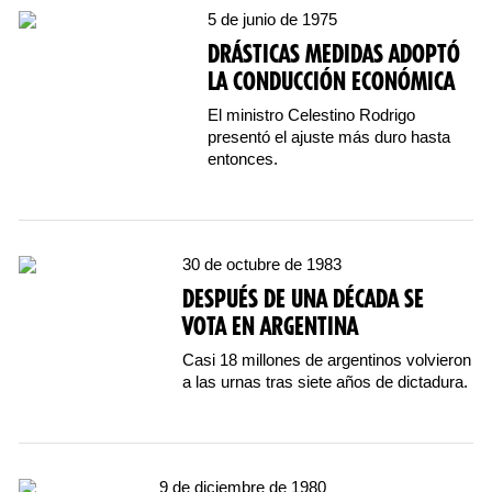
5 de junio de 1975
DRÁSTICAS MEDIDAS ADOPTÓ
LA CONDUCCIÓN ECONÓMICA
El ministro Celestino Rodrigo
presentó el ajuste más duro hasta
entonces.
30 de octubre de 1983
DESPUÉS DE UNA DÉCADA SE
VOTA EN ARGENTINA
Casi 18 millones de argentinos volvieron
a las urnas tras siete años de dictadura.
9 de diciembre de 1980