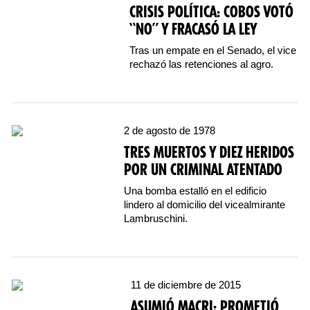
CRISIS POLÍTICA: COBOS VOTÓ
“NO” Y FRACASÓ LA LEY
Tras un empate en el Senado, el vice
rechazó las retenciones al agro.
2 de agosto de 1978
TRES MUERTOS Y DIEZ HERIDOS
POR UN CRIMINAL ATENTADO
Una bomba estalló en el edificio
lindero al domicilio del vicealmirante
Lambruschini.
11 de diciembre de 2015
ASUMIÓ MACRI: PROMETIÓ