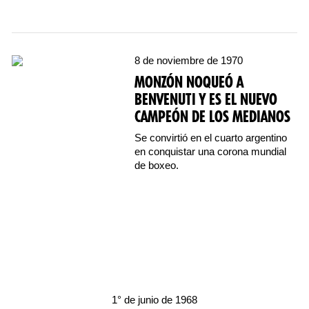
8 de noviembre de 1970
MONZÓN NOQUEÓ A
BENVENUTI Y ES EL NUEVO
CAMPEÓN DE LOS MEDIANOS
Se convirtió en el cuarto argentino
en conquistar una corona mundial
de boxeo.
1° de junio de 1968