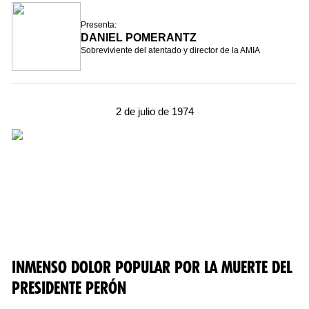
Presenta:
DANIEL POMERANTZ
Sobreviviente del atentado y director de la AMIA
2 de julio de 1974
INMENSO DOLOR POPULAR POR LA MUERTE DEL
PRESIDENTE PERÓN