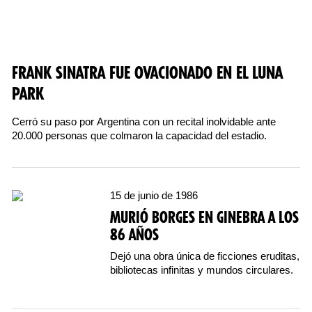
FRANK SINATRA FUE OVACIONADO EN EL LUNA
PARK
Cerró su paso por Argentina con un recital inolvidable ante
20.000 personas que colmaron la capacidad del estadio.
15 de junio de 1986
MURIÓ BORGES EN GINEBRA A LOS
86 AÑOS
Dejó una obra única de ficciones eruditas,
bibliotecas infinitas y mundos circulares.