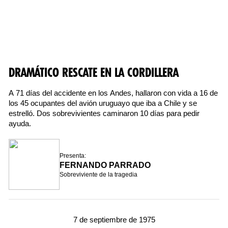
DRAMÁTICO RESCATE EN LA CORDILLERA
A 71 días del accidente en los Andes, hallaron con vida a 16 de
los 45 ocupantes del avión uruguayo que iba a Chile y se
estrelló. Dos sobrevivientes caminaron 10 días para pedir
ayuda.
Presenta:
FERNANDO PARRADO
Sobreviviente de la tragedia
7 de septiembre de 1975