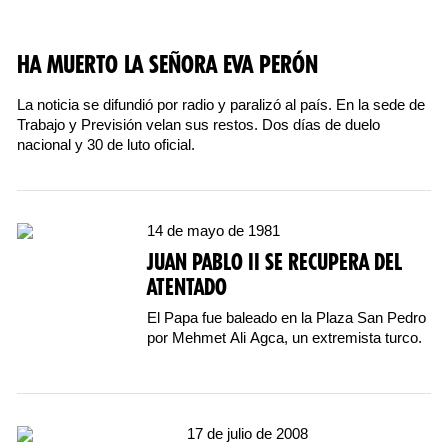
HA MUERTO LA SEÑORA EVA PERÓN
La noticia se difundió por radio y paralizó al país. En la sede de
Trabajo y Previsión velan sus restos. Dos días de duelo
nacional y 30 de luto oficial.
14 de mayo de 1981
JUAN PABLO II SE RECUPERA DEL
ATENTADO
El Papa fue baleado en la Plaza San Pedro
por Mehmet Ali Agca, un extremista turco.
17 de julio de 2008