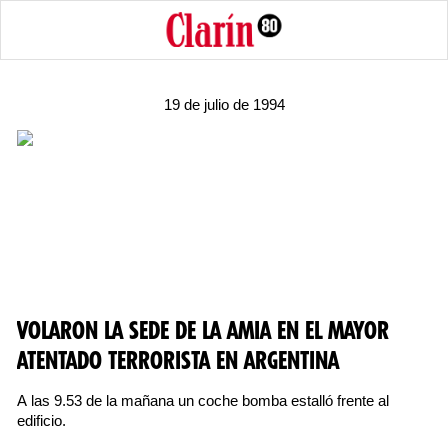
19 de julio de 1994
VOLARON LA SEDE DE LA AMIA EN EL MAYOR
ATENTADO TERRORISTA EN ARGENTINA
A las 9.53 de la mañana un coche bomba estalló frente al
edificio.