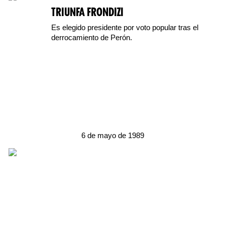
TRIUNFA FRONDIZI
Es elegido presidente por voto popular tras el
derrocamiento de Perón.
6 de mayo de 1989