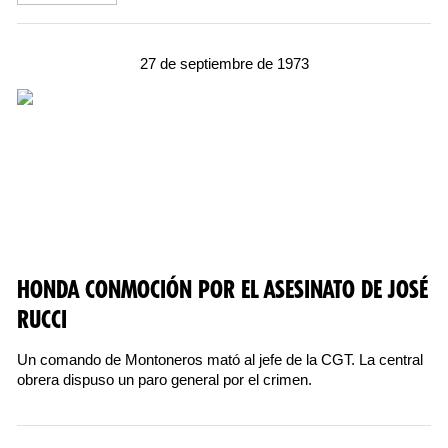
27 de septiembre de 1973
HONDA CONMOCIÓN POR EL ASESINATO DE JOSÉ
RUCCI
Un comando de Montoneros mató al jefe de la CGT. La central
obrera dispuso un paro general por el crimen.