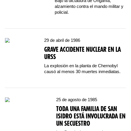
Bajo la dictadura de Onganía,
alzamiento contra el mando militar y
policial.
29 de abril de 1986
GRAVE ACCIDENTE NUCLEAR EN LA
URSS
La explosión en la planta de Chernobyl
causó al menos 30 muertes inmediatas.
25 de agosto de 1985
TODA UNA FAMILIA DE SAN
ISIDRO ESTÁ INVOLUCRADA EN
UN SECUESTRO