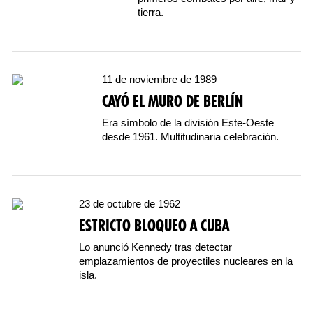
tierra.
11 de noviembre de 1989
CAYÓ EL MURO DE BERLÍN
Era símbolo de la división Este-Oeste
desde 1961. Multitudinaria celebración.
23 de octubre de 1962
ESTRICTO BLOQUEO A CUBA
Lo anunció Kennedy tras detectar
emplazamientos de proyectiles nucleares en la
isla.