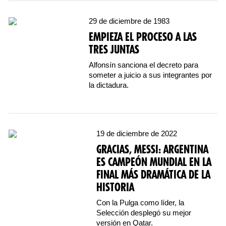
29 de diciembre de 1983
EMPIEZA EL PROCESO A LAS
TRES JUNTAS
Alfonsín sanciona el decreto para
someter a juicio a sus integrantes por
la dictadura.
19 de diciembre de 2022
GRACIAS, MESSI: ARGENTINA
ES CAMPEÓN MUNDIAL EN LA
FINAL MÁS DRAMÁTICA DE LA
HISTORIA
Con la Pulga como líder, la
Selección desplegó su mejor
versión en Qatar.