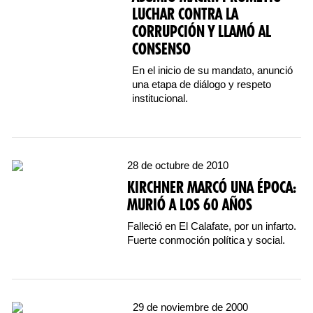
LUCHAR CONTRA LA
CORRUPCIÓN Y LLAMÓ AL
CONSENSO
En el inicio de su mandato, anunció
una etapa de diálogo y respeto
institucional.
28 de octubre de 2010
KIRCHNER MARCÓ UNA ÉPOCA:
MURIÓ A LOS 60 AÑOS
Falleció en El Calafate, por un infarto.
Fuerte conmoción política y social.
29 de noviembre de 2000