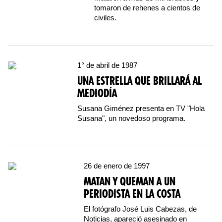
tomaron de rehenes a cientos de
civiles.
1° de abril de 1987
UNA ESTRELLA QUE BRILLARÁ AL
MEDIODÍA
Susana Giménez presenta en TV "Hola
Susana", un novedoso programa.
26 de enero de 1997
MATAN Y QUEMAN A UN
PERIODISTA EN LA COSTA
El fotógrafo José Luis Cabezas, de
Noticias, apareció asesinado en