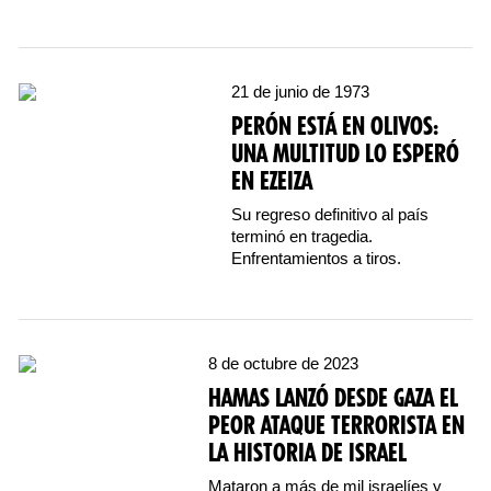
21 de junio de 1973
PERÓN ESTÁ EN OLIVOS:
UNA MULTITUD LO ESPERÓ
EN EZEIZA
Su regreso definitivo al país
terminó en tragedia.
Enfrentamientos a tiros.
8 de octubre de 2023
HAMAS LANZÓ DESDE GAZA EL
PEOR ATAQUE TERRORISTA EN
LA HISTORIA DE ISRAEL
Mataron a más de mil israelíes y