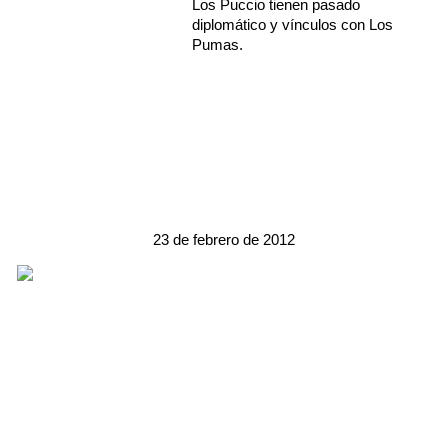
Los Puccio tienen pasado
diplomático y vínculos con Los
Pumas.
23 de febrero de 2012