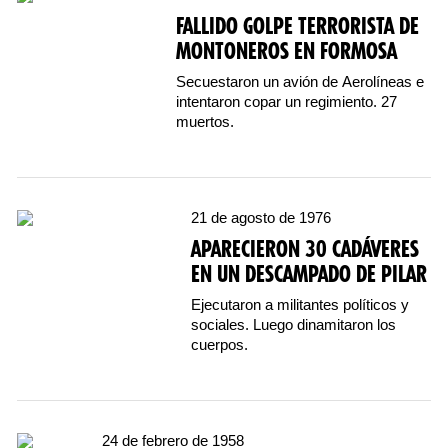
FALLIDO GOLPE TERRORISTA DE
MONTONEROS EN FORMOSA
Secuestaron un avión de Aerolíneas e
intentaron copar un regimiento. 27
muertos.
21 de agosto de 1976
APARECIERON 30 CADÁVERES
EN UN DESCAMPADO DE PILAR
Ejecutaron a militantes políticos y
sociales. Luego dinamitaron los
cuerpos.
24 de febrero de 1958