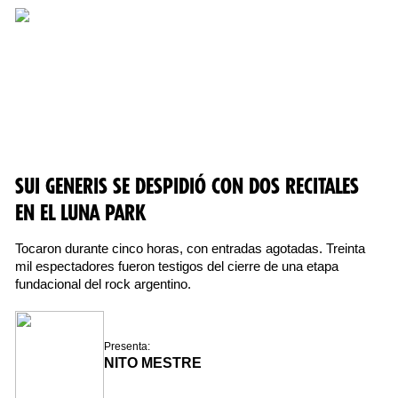
SUI GENERIS SE DESPIDIÓ CON DOS RECITALES
EN EL LUNA PARK
Tocaron durante cinco horas, con entradas agotadas. Treinta
mil espectadores fueron testigos del cierre de una etapa
fundacional del rock argentino.
Presenta:
NITO MESTRE