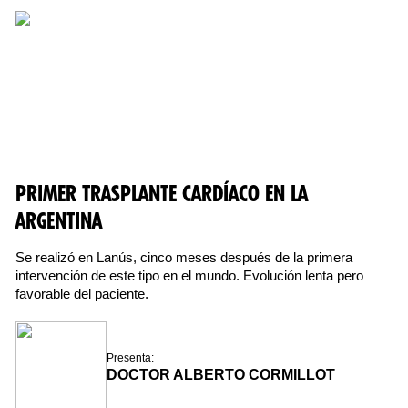
PRIMER TRASPLANTE CARDÍACO EN LA
ARGENTINA
Se realizó en Lanús, cinco meses después de la primera
intervención de este tipo en el mundo. Evolución lenta pero
favorable del paciente.
Presenta:
DOCTOR ALBERTO CORMILLOT