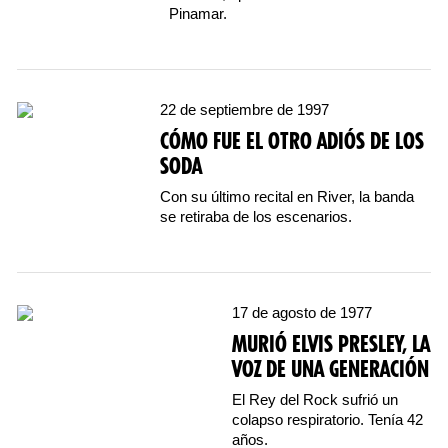
Pinamar.
22 de septiembre de 1997
CÓMO FUE EL OTRO ADIÓS DE LOS
SODA
Con su último recital en River, la banda
se retiraba de los escenarios.
17 de agosto de 1977
MURIÓ ELVIS PRESLEY, LA
VOZ DE UNA GENERACIÓN
El Rey del Rock sufrió un
colapso respiratorio. Tenía 42
años.