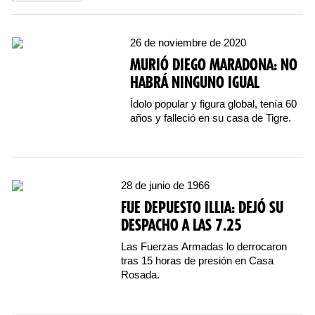
26 de noviembre de 2020
MURIÓ DIEGO MARADONA: NO
HABRÁ NINGUNO IGUAL
Ídolo popular y figura global, tenía 60
años y falleció en su casa de Tigre.
28 de junio de 1966
FUE DEPUESTO ILLIA: DEJÓ SU
DESPACHO A LAS 7.25
Las Fuerzas Armadas lo derrocaron
tras 15 horas de presión en Casa
Rosada.